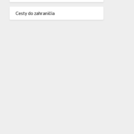
Cesty do zahraničia