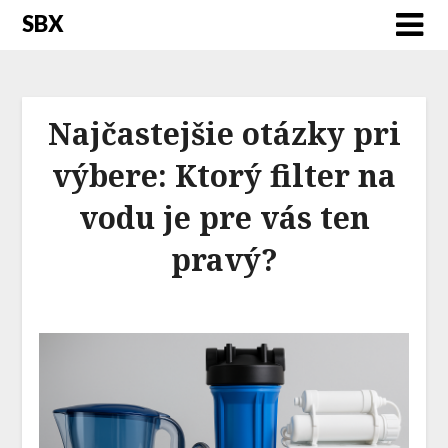
SBX
Najčastejšie otázky pri
výbere: Ktorý filter na
vodu je pre vás ten
pravý?