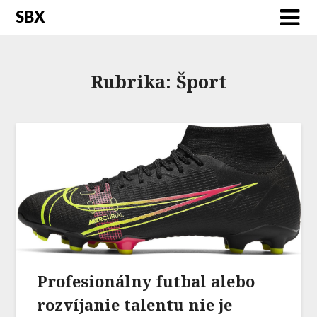
SBX
Rubrika:
Šport
Profesionálny futbal alebo
rozvíjanie talentu nie je