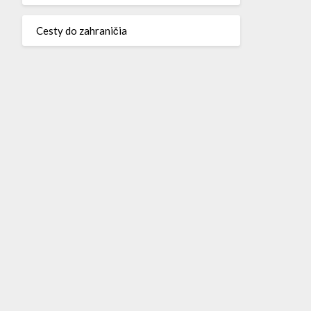
Cesty do zahraničia