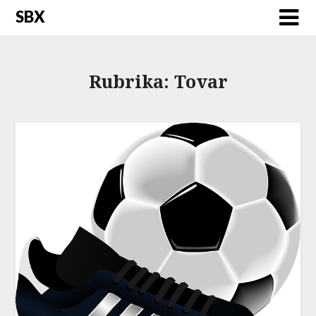
SBX
Rubrika:
Tovar