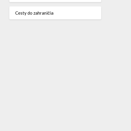
Cesty do zahraničia