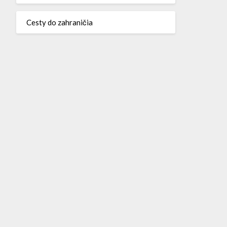
Cesty do zahraničia