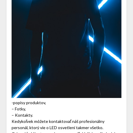
-popisy produktov,
– Fotky,
– Kontakty.
Kedykoľvek môžete kontaktovať náš profesionálny
personál, ktorý vie o LED osvetlení takmer všetko.